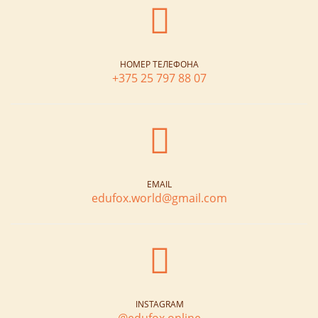
НОМЕР ТЕЛЕФОНА
+375 25 797 88 07
EMAIL
edufox.world@gmail.com
INSTAGRAM