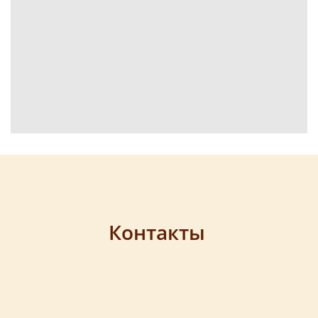
Контакты