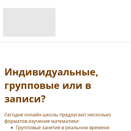
Индивидуальные,
групповые или в
записи?
Сегодня онлайн-школы предлагают несколько
форматов изучения математики:
Групповые занятия в реальном времени