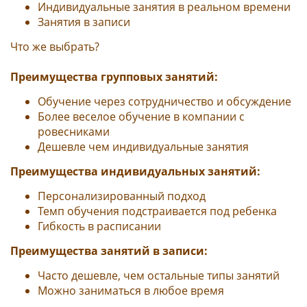
Индивидуальные занятия в реальном времени
Занятия в записи
Что же выбрать?
⠀
Преимущества групповых занятий:
Обучение через сотрудничество и обсуждение
Более веселое обучение в компании с
ровесниками
Дешевле чем индивидуальные занятия
Преимущества индивидуальных занятий:
Персонализированный подход
Темп обучения подстраивается под ребенка
Гибкость в расписании
Преимущества занятий в записи:
Часто дешевле, чем остальные типы занятий
Можно заниматься в любое время