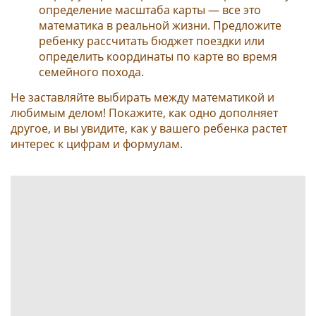
определение масштаба карты — все это
математика в реальной жизни. Предложите
ребенку рассчитать бюджет поездки или
определить координаты по карте во время
семейного похода.
Не заставляйте выбирать между математикой и
любимым делом! Покажите, как одно дополняет
другое, и вы увидите, как у вашего ребенка растет
интерес к цифрам и формулам.