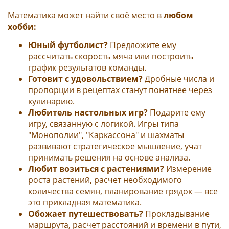
Математика может найти своё место в
любом
хобби:
Юный футболист?
Предложите ему
рассчитать скорость мяча или построить
график результатов команды.
Готовит с удовольствием?
Дробные числа и
пропорции в рецептах станут понятнее через
кулинарию.
Любитель настольных игр?
Подарите ему
игру, связанную с логикой. Игры типа
"Монополии", "Каркассона" и шахматы
развивают стратегическое мышление, учат
принимать решения на основе анализа.
Любит возиться с растениями?
Измерение
роста растений, расчет необходимого
количества семян, планирование грядок — все
это прикладная математика.
Обожает путешествовать?
Прокладывание
маршрута, расчет расстояний и времени в пути,