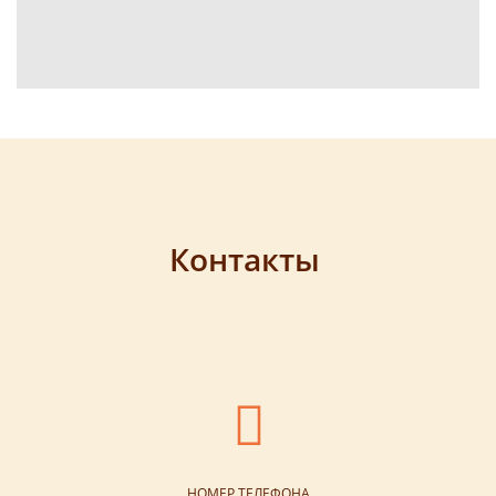
Контакты
НОМЕР ТЕЛЕФОНА