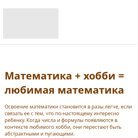
Математика + хобби =
любимая математика
Освоение математики становится в разы легче, если
связать ее с тем, что по-настоящему интересно
ребенку. Когда числа и формулы появляются в
контексте любимого хобби, они перестают быть
абстрактными и пугающими.